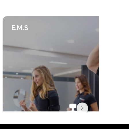
E.M.S