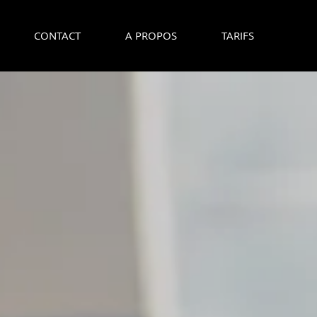
CONTACT
A PROPOS
TARIFS