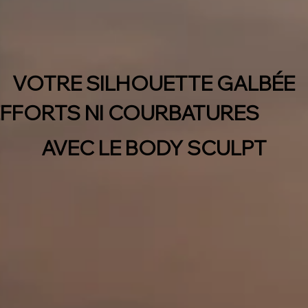
VOTRE SILHOUETTE GALBÉE
EFFORTS NI COURBATURES
AVEC LE BODY SCULPT