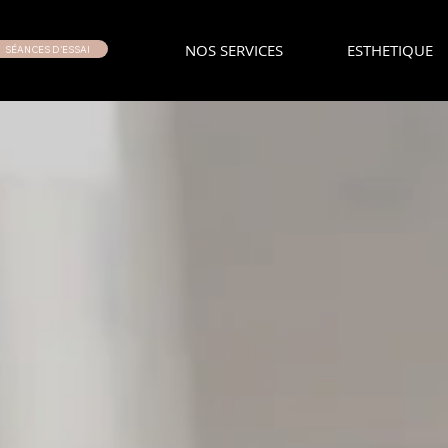
NOS SERVICES
ESTHETIQUE
SÉANCES D'ESSAI