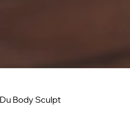
Du Body Sculpt